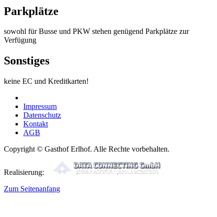
Parkplätze
sowohl für Busse und PKW stehen genügend Parkplätze zur
Verfügung
Sonstiges
keine EC und Kreditkarten!
Impressum
Datenschutz
Kontakt
AGB
Copyright © Gasthof Erlhof. Alle Rechte vorbehalten.
Realisierung:
Zum Seitenanfang