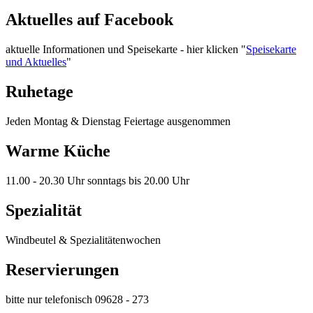
Aktuelles auf Facebook
aktuelle Informationen und Speisekarte - hier klicken "
Speisekarte
und Aktuelles
"
Ruhetage
Jeden Montag & Dienstag Feiertage ausgenommen
Warme Küche
11.00 - 20.30 Uhr sonntags bis 20.00 Uhr
Spezialität
Windbeutel & Spezialitätenwochen
Reservierungen
bitte nur telefonisch 09628 - 273