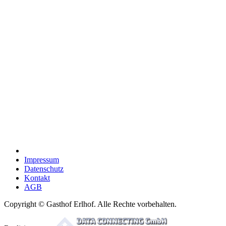
Impressum
Datenschutz
Kontakt
AGB
Copyright © Gasthof Erlhof. Alle Rechte vorbehalten.