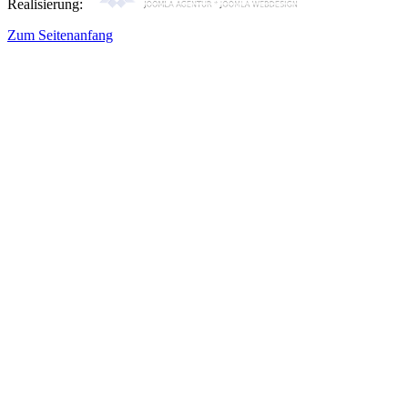
Realisierung:
Zum Seitenanfang