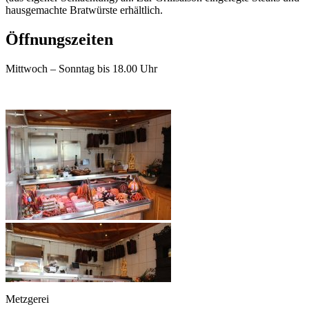
hausgemachte Bratwürste erhältlich.
Öffnungszeiten
Mittwoch – Sonntag bis 18.00 Uhr
Metzgerei