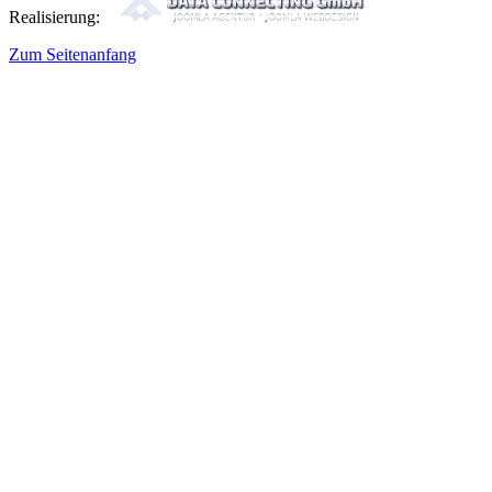
Realisierung:
Zum Seitenanfang