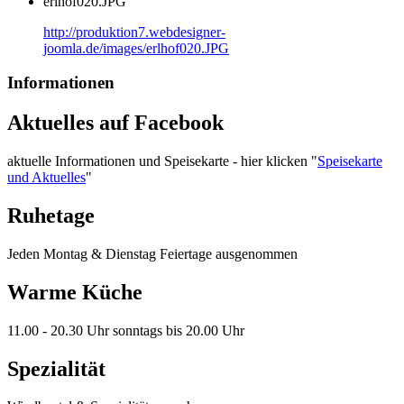
erlhof020.JPG
http://produktion7.webdesigner-
joomla.de/images/erlhof020.JPG
Informationen
Aktuelles auf Facebook
aktuelle Informationen und Speisekarte - hier klicken "
Speisekarte
und Aktuelles
"
Ruhetage
Jeden Montag & Dienstag Feiertage ausgenommen
Warme Küche
11.00 - 20.30 Uhr sonntags bis 20.00 Uhr
Spezialität