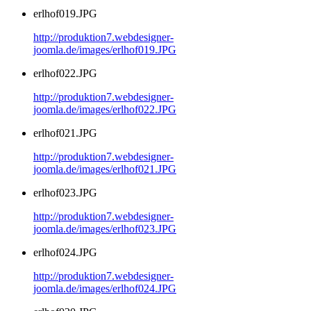
erlhof019.JPG
http://produktion7.webdesigner-
joomla.de/images/erlhof019.JPG
erlhof022.JPG
http://produktion7.webdesigner-
joomla.de/images/erlhof022.JPG
erlhof021.JPG
http://produktion7.webdesigner-
joomla.de/images/erlhof021.JPG
erlhof023.JPG
http://produktion7.webdesigner-
joomla.de/images/erlhof023.JPG
erlhof024.JPG
http://produktion7.webdesigner-
joomla.de/images/erlhof024.JPG