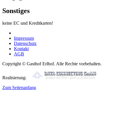
Sonstiges
keine EC und Kreditkarten!
Impressum
Datenschutz
Kontakt
AGB
Copyright © Gasthof Erlhof. Alle Rechte vorbehalten.
Realisierung:
Zum Seitenanfang