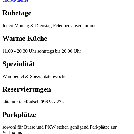
und Aktuelles
"
Ruhetage
Jeden Montag & Dienstag Feiertage ausgenommen
Warme Küche
11.00 - 20.30 Uhr sonntags bis 20.00 Uhr
Spezialität
Windbeutel & Spezialitätenwochen
Reservierungen
bitte nur telefonisch 09628 - 273
Parkplätze
sowohl für Busse und PKW stehen genügend Parkplätze zur
Verfügung