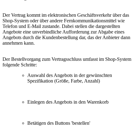
Der Vertrag kommt im elektronischen Geschäftsverkehr über das
Shop-System oder über andere Fernkommunikationsmittel wie
Telefon und E-Mail zustande. Dabei stellen die dargestellten
Angebote eine unverbindliche Aufforderung zur Abgabe eines
Angebots durch die Kundenbestellung dar, das der Anbieter dann
annehmen kann.
Der Bestellvorgang zum Vertragsschluss umfasst im Shop-System
folgende Schritte:
Auswahl des Angebots in der gewünschten
Spezifikation (Größe, Farbe, Anzahl)
Einlegen des Angebots in den Warenkorb
Betätigen des Buttons 'bestellen'