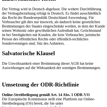
Der Vertrag wird in Deutsch abgefasst. Die weitere Durchführung
der Vertragsbeziehung erfolgt in Deutsch. Es findet ausschließlich
das Recht der Bundesrepublik Deutschland Anwendung. Für
Verbraucher gilt dies nur insoweit, als dadurch keine gesetzlichen
Bestimmungen des Staates eingeschränkt werden, in dem der Kunde
seinen Wohnsitz oder gewöhnlichen Aufenthalt hat. Gerichtsstand
ist bei Streitigkeiten mit Kunden, die kein Verbraucher, juristische
Person des öffentlichen Rechts oder öffentlich-rechtliches
Sondervermögen sind, Sitz des Anbieters.
Salvatorische Klausel
Die Unwirksamkeit einer Bestimmung dieser AGB hat keine
Auswirkungen auf die Wirksamkeit der sonstigen Bestimmungen.
Umsetzung der ODR-Richtlinie
Online-Streitbeilegung gemäß Art. 14 Abs. 1 ODR-VO
Die Europäische Kommission stellt eine Plattform zur Online-
Streitbeilegung (OS) bereit, die Sie unter