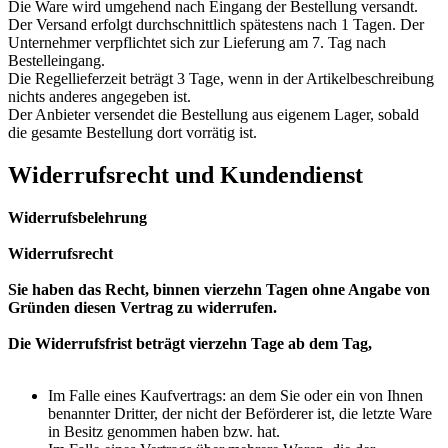
Die Ware wird umgehend nach Eingang der Bestellung versandt.
Der Versand erfolgt durchschnittlich spätestens nach 1 Tagen. Der
Unternehmer verpflichtet sich zur Lieferung am 7. Tag nach
Bestelleingang.
Die Regellieferzeit beträgt 3 Tage, wenn in der Artikelbeschreibung
nichts anderes angegeben ist.
Der Anbieter versendet die Bestellung aus eigenem Lager, sobald
die gesamte Bestellung dort vorrätig ist.
Widerrufsrecht und Kundendienst
Widerrufsbelehrung
Widerrufsrecht
Sie haben das Recht, binnen vierzehn Tagen ohne Angabe von
Gründen diesen Vertrag zu widerrufen.
Die Widerrufsfrist beträgt vierzehn Tage ab dem Tag,
Im Falle eines Kaufvertrags: an dem Sie oder ein von Ihnen
benannter Dritter, der nicht der Beförderer ist, die letzte Ware
in Besitz genommen haben bzw. hat.