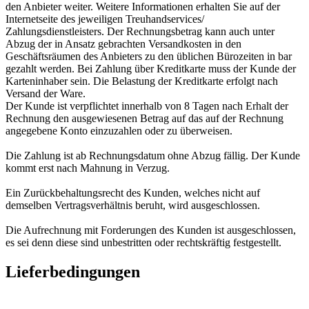
den Anbieter weiter. Weitere Informationen erhalten Sie auf der
Internetseite des jeweiligen Treuhandservices/
Zahlungsdienstleisters. Der Rechnungsbetrag kann auch unter
Abzug der in Ansatz gebrachten Versandkosten in den
Geschäftsräumen des Anbieters zu den üblichen Bürozeiten in bar
gezahlt werden. Bei Zahlung über Kreditkarte muss der Kunde der
Karteninhaber sein. Die Belastung der Kreditkarte erfolgt nach
Versand der Ware.
Der Kunde ist verpflichtet innerhalb von 8 Tagen nach Erhalt der
Rechnung den ausgewiesenen Betrag auf das auf der Rechnung
angegebene Konto einzuzahlen oder zu überweisen.
Die Zahlung ist ab Rechnungsdatum ohne Abzug fällig. Der Kunde
kommt erst nach Mahnung in Verzug.
Ein Zurückbehaltungsrecht des Kunden, welches nicht auf
demselben Vertragsverhältnis beruht, wird ausgeschlossen.
Die Aufrechnung mit Forderungen des Kunden ist ausgeschlossen,
es sei denn diese sind unbestritten oder rechtskräftig festgestellt.
Lieferbedingungen