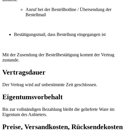
Anruf bei der Bestellhotline / Übersendung der
Bestellmail
Bestätigungsmail, dass Bestellung eingegangen ist
Mit der Zusendung der Bestellbestätigung kommt der Vertrag
zustande.
Vertragsdauer
Der Vertrag wird auf unbestimmte Zeit geschlossen.
Eigentumsvorbehalt
Bis zur vollständigen Bezahlung bleibt die gelieferte Ware im
Eigentum des Anbieters.
Preise, Versandkosten, Rücksendekosten