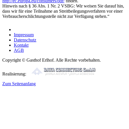
http://ec.europa.eu/consumers/odr/
finden.
Hinweis nach § 36 Abs. 1 Nr. 2 VSBG: Wir weisen Sie darauf hin,
dass wir für eine Teilnahme an Streitbeilegungsverfahren vor einer
Verbraucherschlichtungsstelle nicht zur Verfügung stehen.“
Impressum
Datenschutz
Kontakt
AGB
Copyright © Gasthof Erlhof. Alle Rechte vorbehalten.
Realisierung:
Zum Seitenanfang