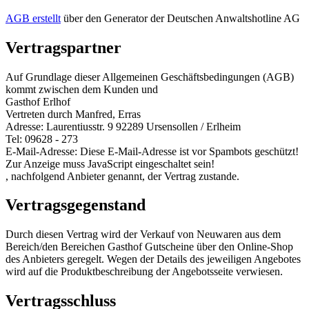
AGB erstellt
über den Generator der Deutschen Anwaltshotline AG
Vertragspartner
Auf Grundlage dieser Allgemeinen Geschäftsbedingungen (AGB)
kommt zwischen dem Kunden und
Gasthof Erlhof
Vertreten durch Manfred, Erras
Adresse: Laurentiusstr. 9 92289 Ursensollen / Erlheim
Tel: 09628 - 273
E-Mail-Adresse:
Diese E-Mail-Adresse ist vor Spambots geschützt!
Zur Anzeige muss JavaScript eingeschaltet sein!
, nachfolgend Anbieter genannt, der Vertrag zustande.
Vertragsgegenstand
Durch diesen Vertrag wird der Verkauf von Neuwaren aus dem
Bereich/den Bereichen Gasthof Gutscheine über den Online-Shop
des Anbieters geregelt. Wegen der Details des jeweiligen Angebotes
wird auf die Produktbeschreibung der Angebotsseite verwiesen.
Vertragsschluss