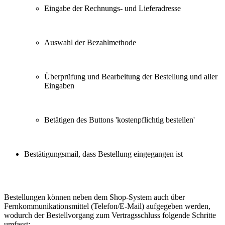
Eingabe der Rechnungs- und Lieferadresse
Auswahl der Bezahlmethode
Überprüfung und Bearbeitung der Bestellung und aller
Eingaben
Betätigen des Buttons 'kostenpflichtig bestellen'
Bestätigungsmail, dass Bestellung eingegangen ist
Bestellungen können neben dem Shop-System auch über
Fernkommunikationsmittel (Telefon/E-Mail) aufgegeben werden,
wodurch der Bestellvorgang zum Vertragsschluss folgende Schritte
umfasst: