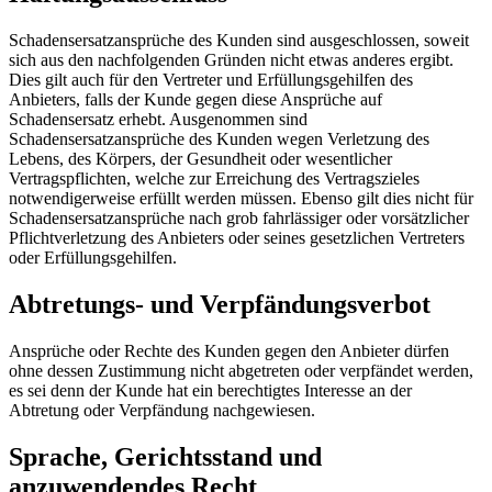
Schadensersatzansprüche des Kunden sind ausgeschlossen, soweit
sich aus den nachfolgenden Gründen nicht etwas anderes ergibt.
Dies gilt auch für den Vertreter und Erfüllungsgehilfen des
Anbieters, falls der Kunde gegen diese Ansprüche auf
Schadensersatz erhebt. Ausgenommen sind
Schadensersatzansprüche des Kunden wegen Verletzung des
Lebens, des Körpers, der Gesundheit oder wesentlicher
Vertragspflichten, welche zur Erreichung des Vertragszieles
notwendigerweise erfüllt werden müssen. Ebenso gilt dies nicht für
Schadensersatzansprüche nach grob fahrlässiger oder vorsätzlicher
Pflichtverletzung des Anbieters oder seines gesetzlichen Vertreters
oder Erfüllungsgehilfen.
Abtretungs- und Verpfändungsverbot
Ansprüche oder Rechte des Kunden gegen den Anbieter dürfen
ohne dessen Zustimmung nicht abgetreten oder verpfändet werden,
es sei denn der Kunde hat ein berechtigtes Interesse an der
Abtretung oder Verpfändung nachgewiesen.
Sprache, Gerichtsstand und
anzuwendendes Recht